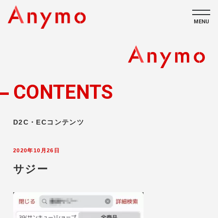
MENU
私たちについて
ECコンテンツ
CONTENTS
採用情報
D2C・ECコンテンツ
2020年10月26日
サジー
CONTACT