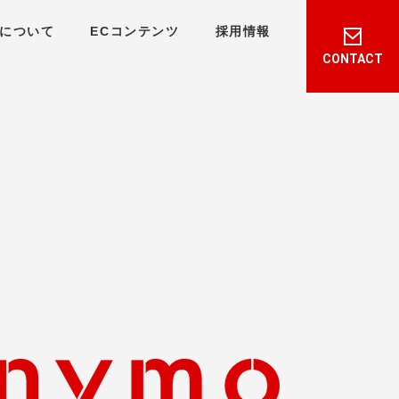
について
ECコンテンツ
採用情報
CONTACT