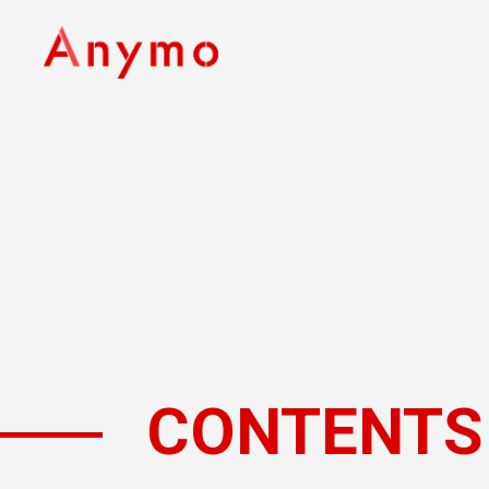
CONTENTS