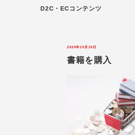
D2C・ECコンテンツ
2020年10月19日
書籍を購入