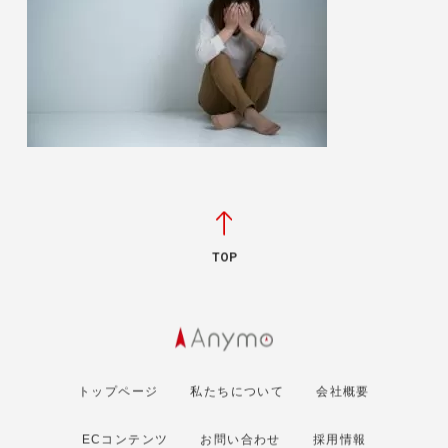
TOP
トップページ
私たちについて
会社概要
ECコンテンツ
お問い合わせ
採用情報