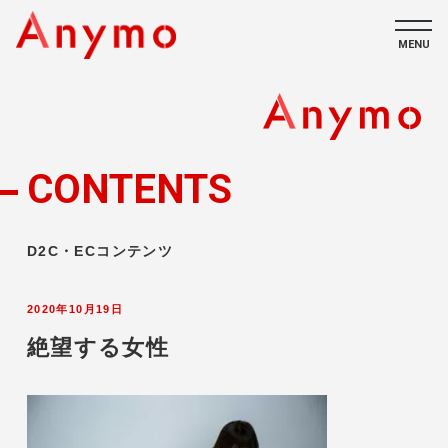
MENU
私たちについて
ECコンテンツ
CONTENTS
採用情報
D2C・ECコンテンツ
2020年10月19日
絶望する女性
CONTACT