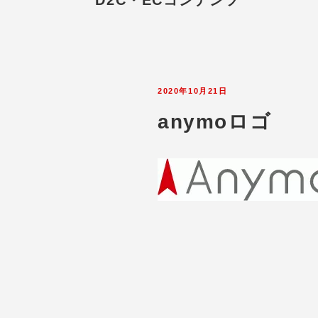
D2C・ECコンテンツ
2020年10月21日
anymoロゴ