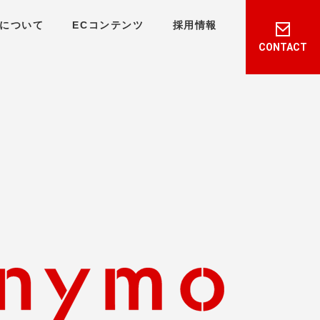
について
ECコンテンツ
採用情報
CONTACT