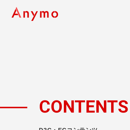
CONTENTS