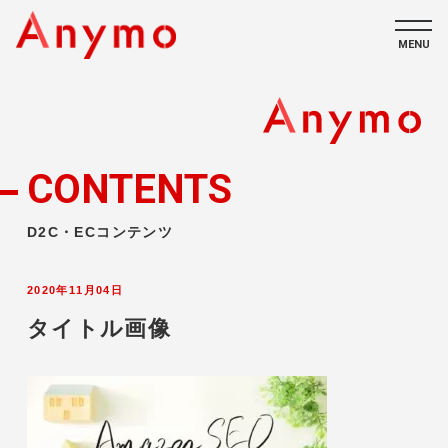
MENU
私たちについて
ECコンテンツ
CONTENTS
採用情報
D2C・ECコンテンツ
2020年11月04日
タイトル画像
CONTACT