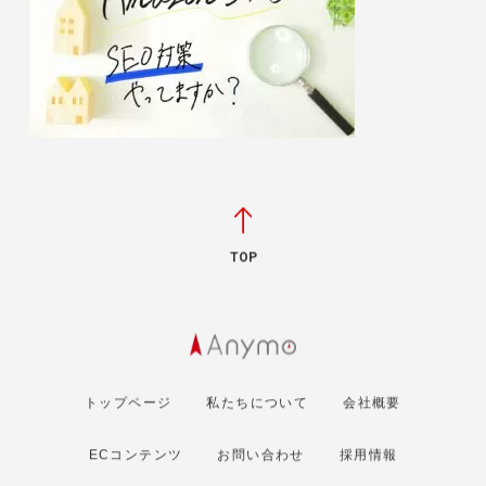
TOP
トップページ
私たちについて
会社概要
ECコンテンツ
お問い合わせ
採用情報