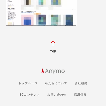
TOP
トップページ
私たちについて
会社概要
ECコンテンツ
お問い合わせ
採用情報