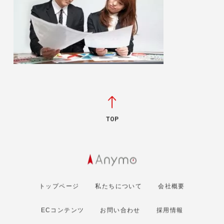
TOP
トップページ
私たちについて
会社概要
ECコンテンツ
お問い合わせ
採用情報