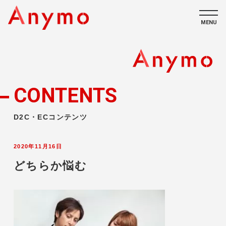
MENU
私たちについて
ECコンテンツ
CONTENTS
採用情報
D2C・ECコンテンツ
2020年11月16日
どちらか悩む
CONTACT