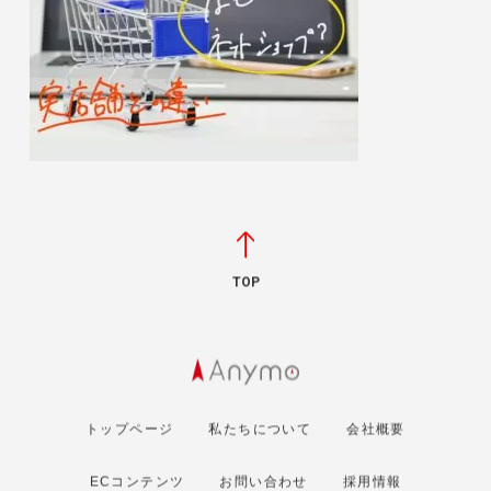
TOP
トップページ
私たちについて
会社概要
ECコンテンツ
お問い合わせ
採用情報