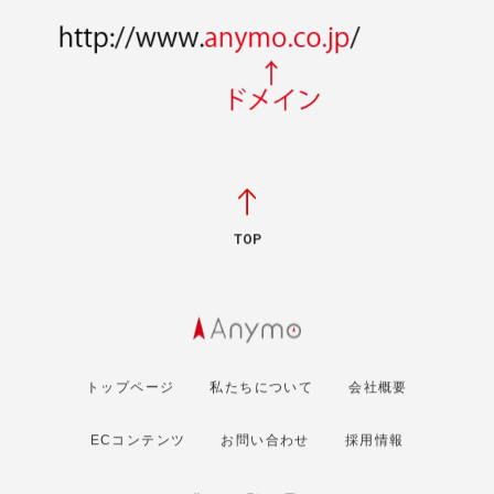
TOP
トップページ
私たちについて
会社概要
ECコンテンツ
お問い合わせ
採用情報