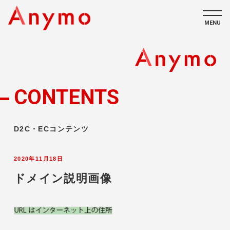
MENU
私たちについて
ECコンテンツ
CONTENTS
採用情報
D2C・ECコンテンツ
2020年11月18日
ドメイン説明画像
CONTACT