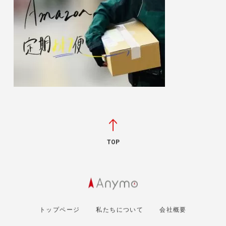
TOP
トップページ
私たちについて
会社概要