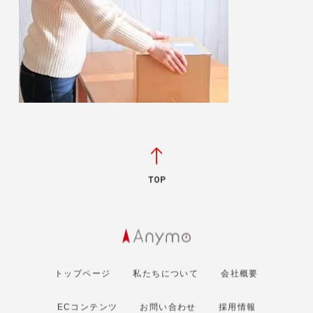
TOP
トップページ
私たちについて
会社概要
ECコンテンツ
お問い合わせ
採用情報