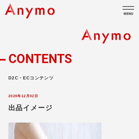
MENU
私たちについて
ECコンテンツ
CONTENTS
採用情報
D2C・ECコンテンツ
2020年12月02日
出品イメージ
CONTACT