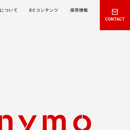
について
ECコンテンツ
採用情報
CONTACT