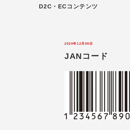
D2C・ECコンテンツ
2020年12月09日
JANコード