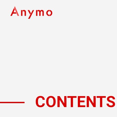
CONTENTS