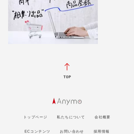
TOP
トップページ
私たちについて
会社概要
ECコンテンツ
お問い合わせ
採用情報