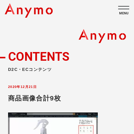
MENU
私たちについて
ECコンテンツ
CONTENTS
採用情報
D2C・ECコンテンツ
2020年12月21日
商品画像合計9枚
CONTACT