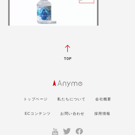
TOP
トップページ
私たちについて
会社概要
ECコンテンツ
お問い合わせ
採用情報