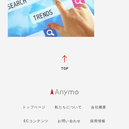
TOP
トップページ
私たちについて
会社概要
ECコンテンツ
お問い合わせ
採用情報