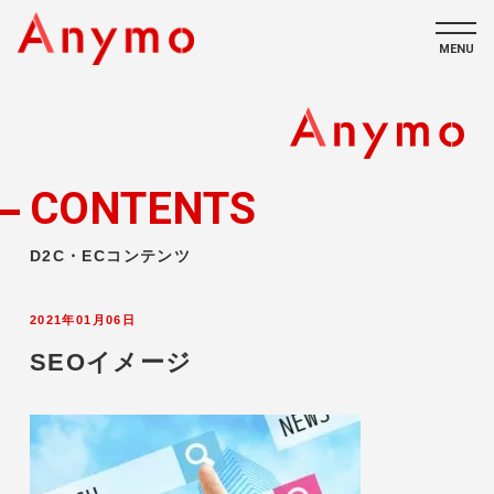
MENU
私たちについて
ECコンテンツ
CONTENTS
採用情報
D2C・ECコンテンツ
2021年01月06日
SEOイメージ
CONTACT