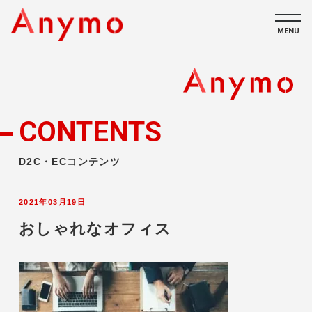
MENU
私たちについて
ECコンテンツ
CONTENTS
採用情報
D2C・ECコンテンツ
2021年03月19日
おしゃれなオフィス
CONTACT