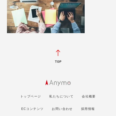
TOP
トップページ
私たちについて
会社概要
ECコンテンツ
お問い合わせ
採用情報