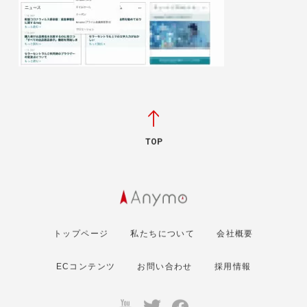
TOP
トップページ
私たちについて
会社概要
ECコンテンツ
お問い合わせ
採用情報