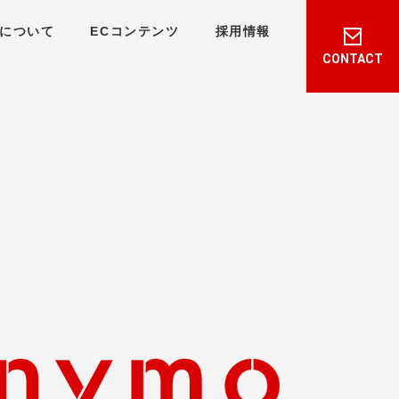
について
ECコンテンツ
採用情報
CONTACT