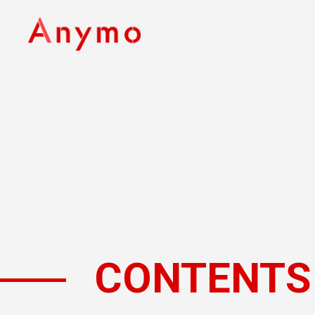
CONTENTS