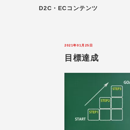
D2C・ECコンテンツ
2021年01月25日
目標達成