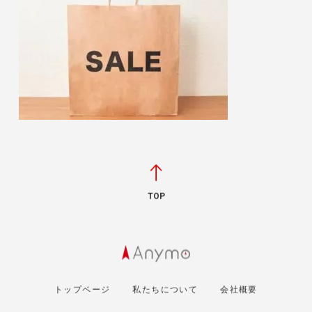
TOP
トップページ
私たちについて
会社概要