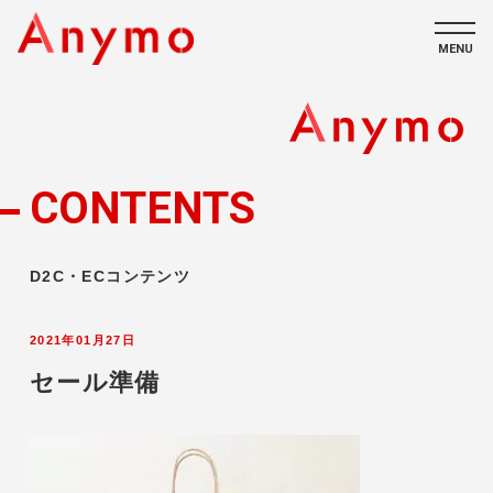
MENU
私たちについて
ECコンテンツ
CONTENTS
採用情報
D2C・ECコンテンツ
2021年01月27日
セール準備
CONTACT