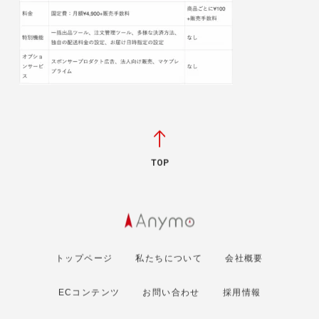
TOP
トップページ
私たちについて
会社概要
ECコンテンツ
お問い合わせ
採用情報