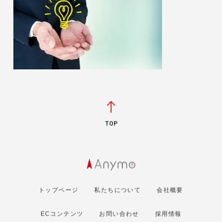
TOP
トップページ
私たちについて
会社概要
ECコンテンツ
お問い合わせ
採用情報