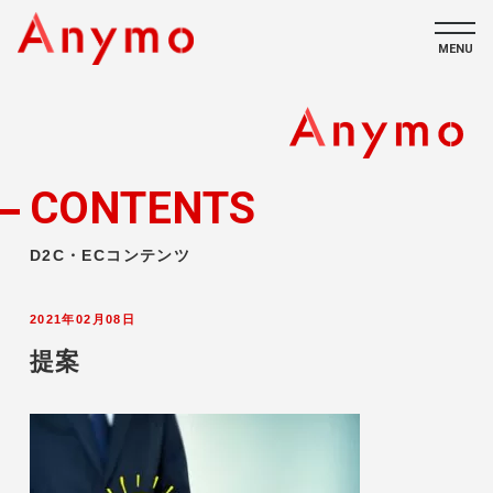
MENU
私たちについて
ECコンテンツ
CONTENTS
採用情報
D2C・ECコンテンツ
2021年02月08日
提案
CONTACT