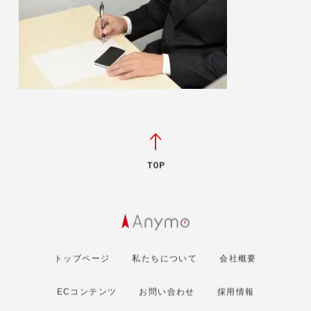
TOP
トップページ
私たちについて
会社概要
ECコンテンツ
お問い合わせ
採用情報