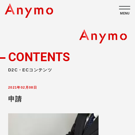
MENU
私たちについて
ECコンテンツ
CONTENTS
採用情報
D2C・ECコンテンツ
2021年02月08日
申請
CONTACT