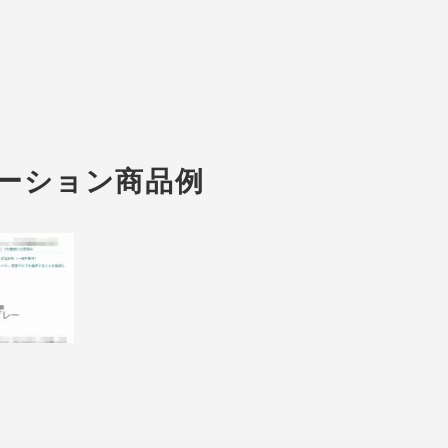
リエーション商品例