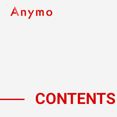
CONTENTS