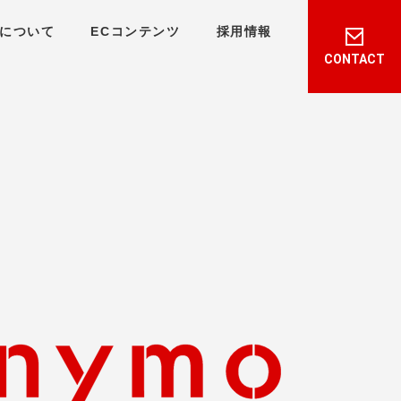
について
ECコンテンツ
採用情報
CONTACT