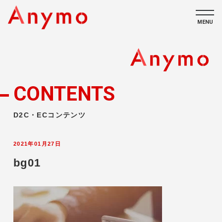
MENU
私たちについて
ECコンテンツ
CONTENTS
採用情報
D2C・ECコンテンツ
2021年01月27日
bg01
CONTACT