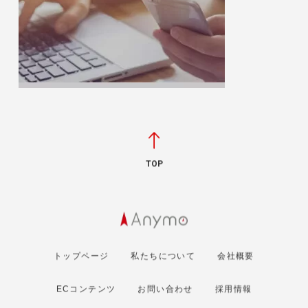
TOP
トップページ
私たちについて
会社概要
ECコンテンツ
お問い合わせ
採用情報