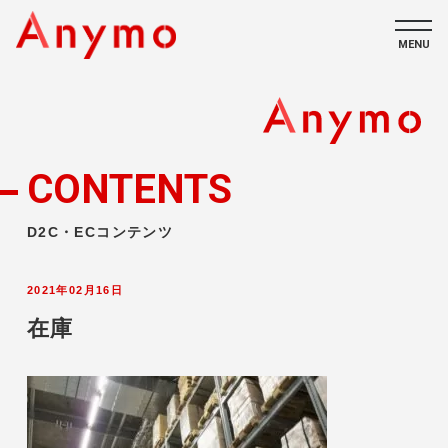
MENU
私たちについて
ECコンテンツ
CONTENTS
採用情報
D2C・ECコンテンツ
2021年02月16日
在庫
CONTACT