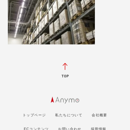
TOP
トップページ
私たちについて
会社概要
ECコンテンツ
お問い合わせ
採用情報