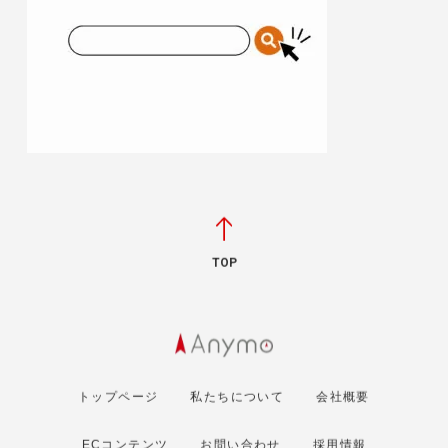
TOP
トップページ
私たちについて
会社概要
ECコンテンツ
お問い合わせ
採用情報