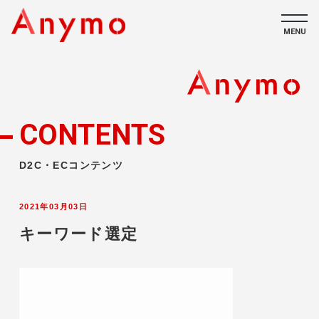
MENU
私たちについて
ECコンテンツ
CONTENTS
採用情報
D2C・ECコンテンツ
2021年03月03日
キーワード選定
CONTACT