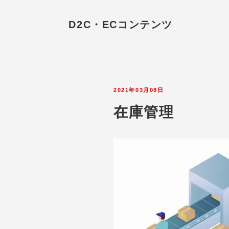
D2C・ECコンテンツ
2021年03月08日
在庫管理