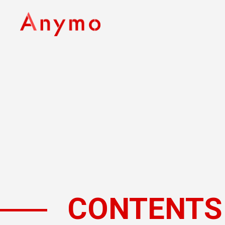
CONTENTS