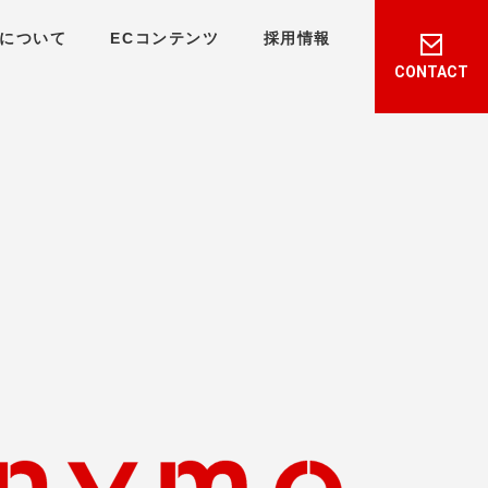
について
ECコンテンツ
採用情報
CONTACT