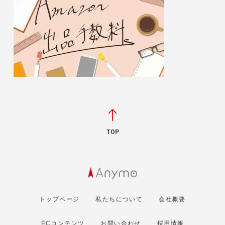
TOP
トップページ
私たちについて
会社概要
ECコンテンツ
お問い合わせ
採用情報