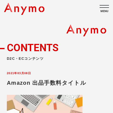
MENU
私たちについて
ECコンテンツ
CONTENTS
採用情報
D2C・ECコンテンツ
2021年03月08日
Amazon 出品手数料タイトル
CONTACT