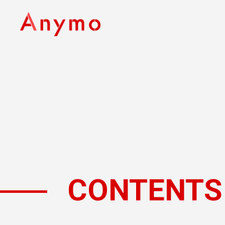
CONTENTS