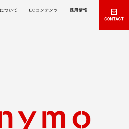
について
ECコンテンツ
採用情報
CONTACT