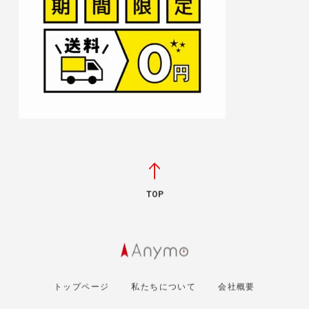
TOP
トップページ
私たちについて
会社概要