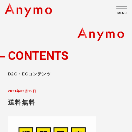
MENU
私たちについて
ECコンテンツ
CONTENTS
採用情報
D2C・ECコンテンツ
2021年03月15日
送料無料
CONTACT