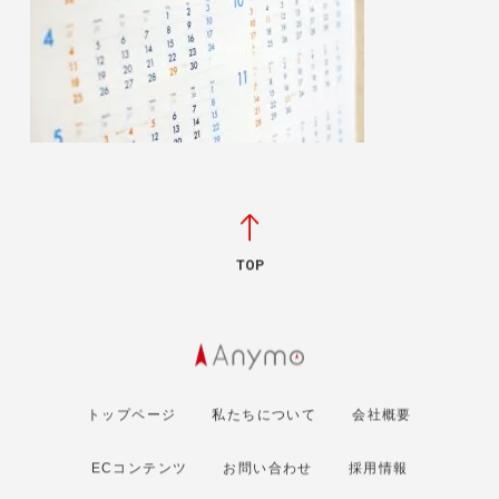
TOP
トップページ
私たちについて
会社概要
ECコンテンツ
お問い合わせ
採用情報