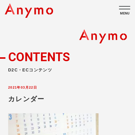
MENU
私たちについて
ECコンテンツ
CONTENTS
採用情報
D2C・ECコンテンツ
2021年03月22日
カレンダー
CONTACT