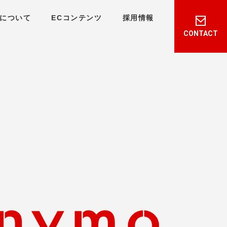
について
ECコンテンツ
採用情報
CONTACT