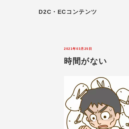
D2C・ECコンテンツ
2021年03月25日
時間がない