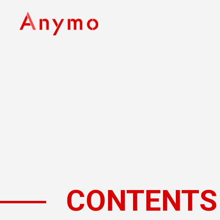
CONTENTS