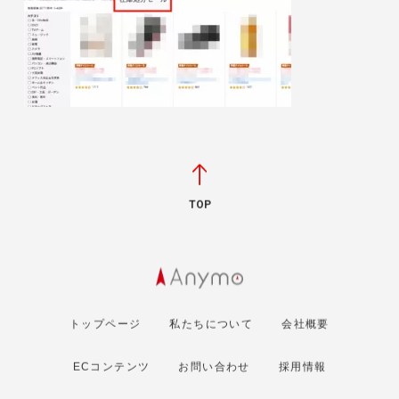
TOP
トップページ
私たちについて
会社概要
ECコンテンツ
お問い合わせ
採用情報