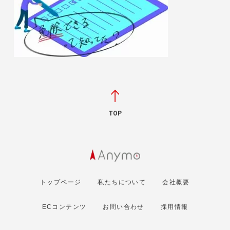
TOP
トップページ
私たちについて
会社概要
ECコンテンツ
お問い合わせ
採用情報