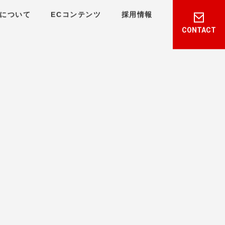
について
ECコンテンツ
採用情報
CONTACT