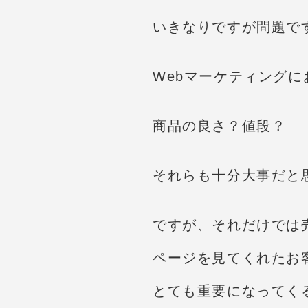
いきなりですが問題で
Webマーケティング
商品の良さ？値段？
それらも十分大事だと
ですが、それだけでは
ページを見てくれたお
とても重要になってく