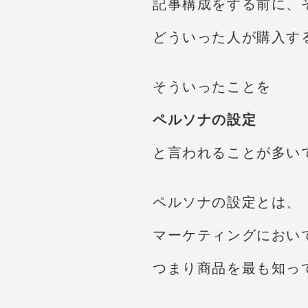
記事構成をする前に、
どういった人が購入す
そういったことを
ペルソナの設定
と言われることが多い
ペルソナの設定とは、
マーケティングにおい
つまり商品を最も知っ