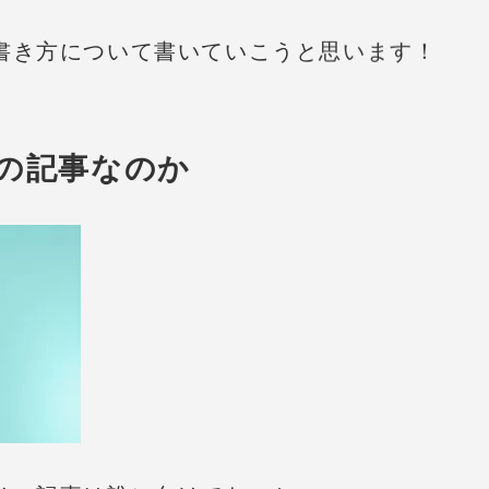
書き方について書いていこうと思います！
の記事なのか