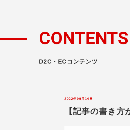
CONTENTS
D2C・ECコンテンツ
2022年09月14日
【記事の書き方