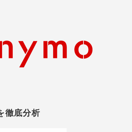
を徹底分析