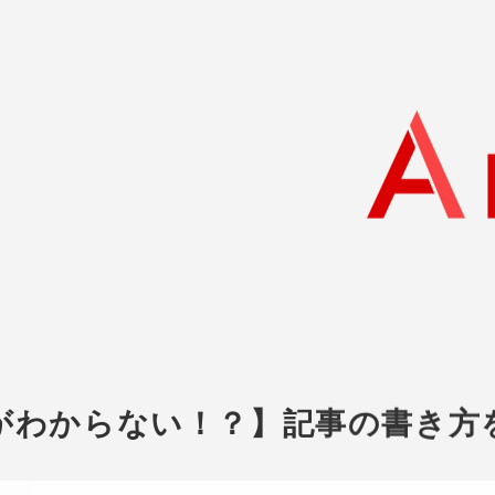
がわからない！？】記事の書き方