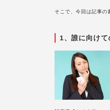
そこで、今回は記事の
1、誰に向けて