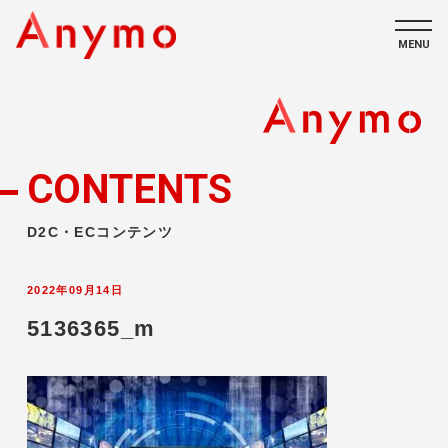
MENU
私たちについて
ECコンテンツ
CONTENTS
採用情報
D2C・ECコンテンツ
2022年09月14日
5136365_m
CONTACT