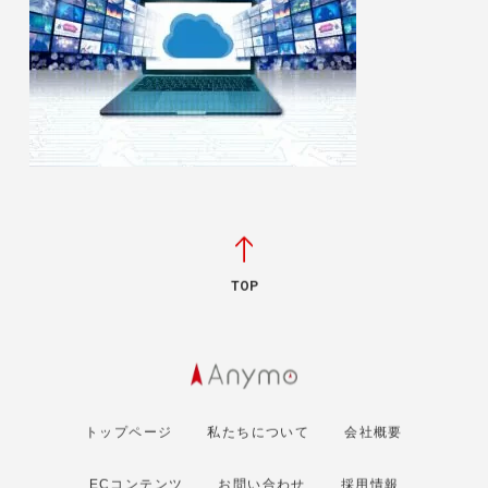
TOP
トップページ
私たちについて
会社概要
ECコンテンツ
お問い合わせ
採用情報