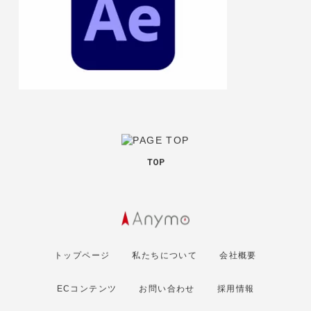
TOP
トップページ
私たちについて
会社概要
ECコンテンツ
お問い合わせ
採用情報