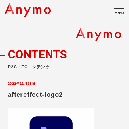
MENU
私たちについて
ECコンテンツ
CONTENTS
採用情報
D2C・ECコンテンツ
2022年11月18日
aftereffect-logo2
CONTACT