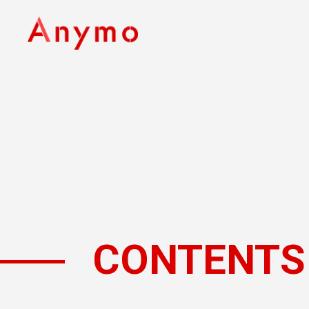
CONTENTS