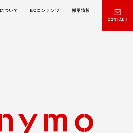
について
ECコンテンツ
採用情報
CONTACT