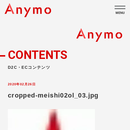
MENU
私たちについて
ECコンテンツ
CONTENTS
採用情報
D2C・ECコンテンツ
2020年02月26日
cropped-meishi02ol_03.jpg
CONTACT