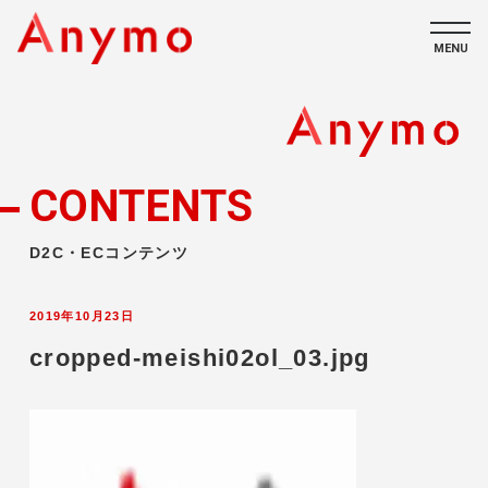
MENU
私たちについて
ECコンテンツ
CONTENTS
採用情報
D2C・ECコンテンツ
2019年10月23日
cropped-meishi02ol_03.jpg
CONTACT