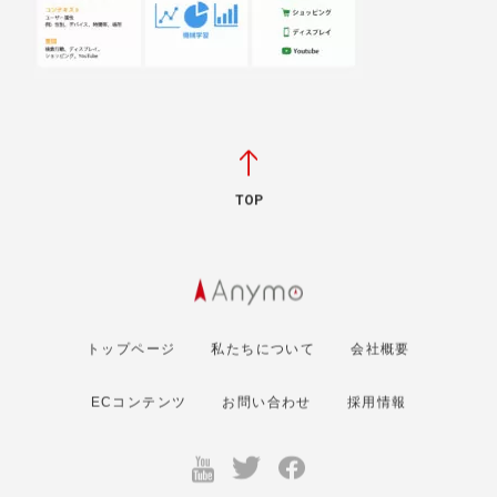
TOP
トップページ
私たちについて
会社概要
ECコンテンツ
お問い合わせ
採用情報