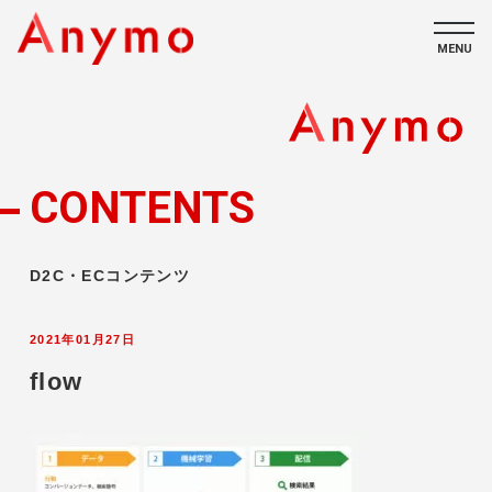
MENU
私たちについて
ECコンテンツ
CONTENTS
採用情報
D2C・ECコンテンツ
2021年01月27日
flow
CONTACT