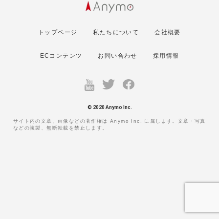
トップページ
私たちについて
会社概要
ECコンテンツ
お問い合わせ
採用情報
© 2020 Anymo Inc.
サイト内の文章、画像などの著作権は Anymo Inc. に属します。文章・写真
などの複製、無断転載を禁止します。