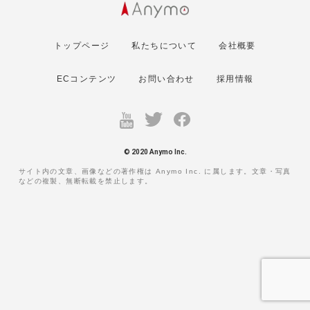
トップページ
私たちについて
会社概要
ECコンテンツ
お問い合わせ
採用情報
© 2020 Anymo Inc.
サイト内の文章、画像などの著作権は Anymo Inc. に属します。文章・写真
などの複製、無断転載を禁止します。