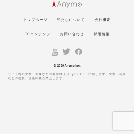
トップページ
私たちについて
会社概要
ECコンテンツ
お問い合わせ
採用情報
© 2020 Anymo Inc.
サイト内の文章、画像などの著作権は Anymo Inc. に属します。文章・写真
などの複製、無断転載を禁止します。