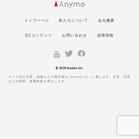
トップページ
私たちについて
会社概要
ECコンテンツ
お問い合わせ
採用情報
© 2020 Anymo Inc.
サイト内の文章、画像などの著作権は Anymo Inc. に属します。文章・写真
などの複製、無断転載を禁止します。