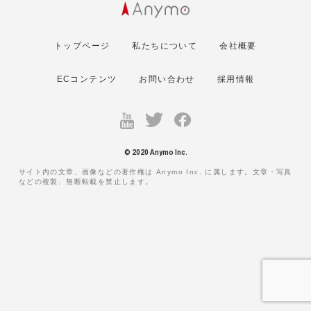
トップページ
私たちについて
会社概要
ECコンテンツ
お問い合わせ
採用情報
© 2020 Anymo Inc.
サイト内の文章、画像などの著作権は Anymo Inc. に属します。文章・写真
などの複製、無断転載を禁止します。