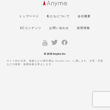
トップページ
私たちについて
会社概要
ECコンテンツ
お問い合わせ
採用情報
© 2020 Anymo Inc.
サイト内の文章、画像などの著作権は Anymo Inc. に属します。文章・写真
などの複製、無断転載を禁止します。