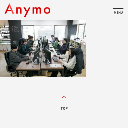
MENU
私たちについて
ECコンテンツ
採用情報
CONTACT
TOP