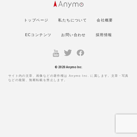
トップページ
私たちについて
会社概要
ECコンテンツ
お問い合わせ
採用情報
© 2020 Anymo Inc.
サイト内の文章、画像などの著作権は Anymo Inc. に属します。文章・写真
などの複製、無断転載を禁止します。