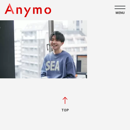
MENU
私たちについて
ECコンテンツ
採用情報
CONTACT
TOP