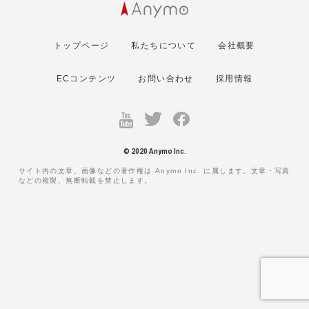
トップページ
私たちについて
会社概要
ECコンテンツ
お問い合わせ
採用情報
© 2020 Anymo Inc.
サイト内の文章、画像などの著作権は Anymo Inc. に属します。文章・写真
などの複製、無断転載を禁止します。