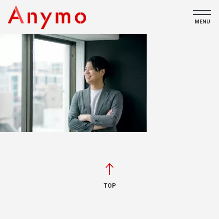
MENU
私たちについて
ECコンテンツ
採用情報
CONTACT
TOP